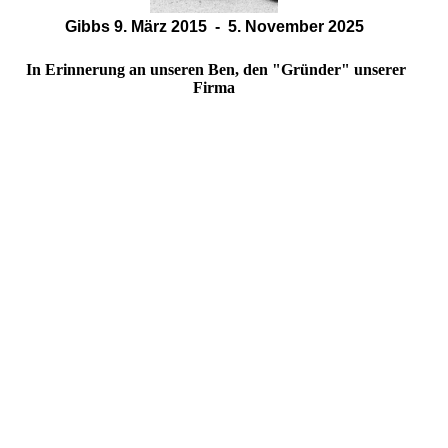
Gibbs 9. März 2015 - 5. November 2025
In Erinnerung an unseren Ben, den "Gründer" unserer
Firma