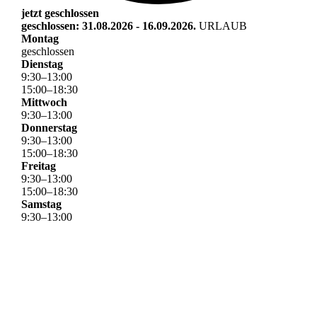
jetzt geschlossen
geschlossen: 31.08.2026 - 16.09.2026.
URLAUB
Montag
geschlossen
Dienstag
9
:
30
–
13
:
00
15
:
00
–
18
:
30
Mittwoch
9
:
30
–
13
:
00
Donnerstag
9
:
30
–
13
:
00
15
:
00
–
18
:
30
Freitag
9
:
30
–
13
:
00
15
:
00
–
18
:
30
Samstag
9
:
30
–
13
:
00