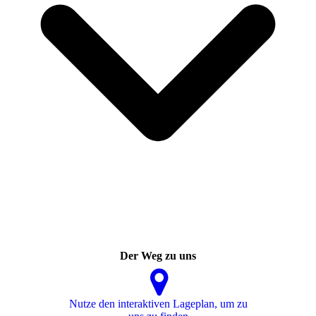
Der Weg zu uns
Nutze den interaktiven La­ge­plan, um zu