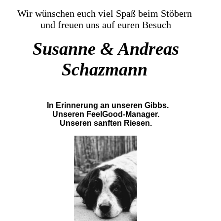
Wir wünschen euch viel Spaß beim Stöbern
und freuen uns auf euren Besuch
Susanne & Andreas
Schazmann
In Erinnerung an unseren Gibbs.
Unseren FeelGood-Manager.
Unseren sanften Riesen.