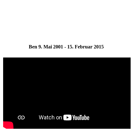
Ben 9. Mai 2001 - 15. Februar 2015