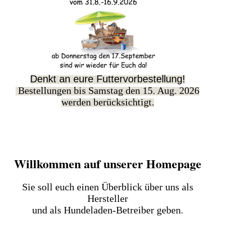
Denkt an eure Futtervorbestellung!
Bestellungen bis Samstag den 15. Aug. 2026
werden berücksichtigt.
Willkommen auf unserer Homepage
Sie soll euch einen Überblick über uns als
Hersteller
und als Hundeladen-Betreiber geben.