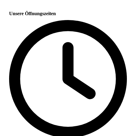
Unsere Öffnungszeiten