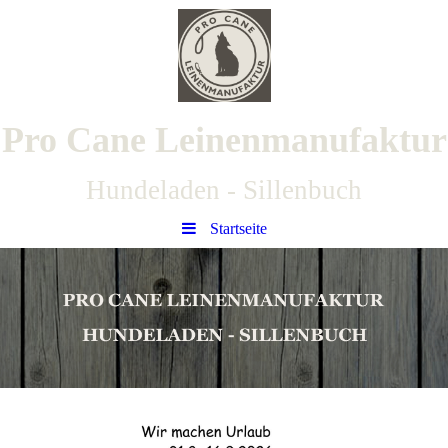
Pro Cane Leinenmanufaktur
Hundeladen - Sillenbuch
Startseite